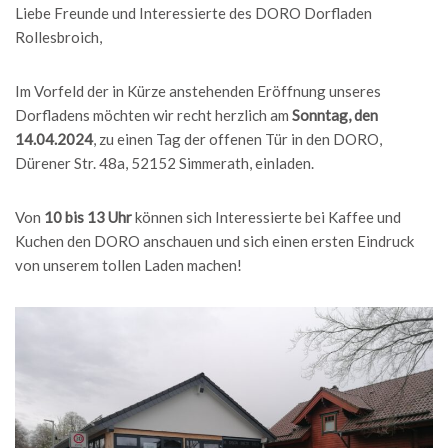
Liebe Freunde und Interessierte des DORO Dorfladen
Rollesbroich,
Im Vorfeld der in Kürze anstehenden Eröffnung unseres
Dorfladens möchten wir recht herzlich am
Sonntag, den
14.04.2024
, zu einen Tag der offenen Tür in den DORO,
Dürener Str. 48a, 52152 Simmerath, einladen.
Von
10 bis 13 Uhr
können sich Interessierte bei Kaffee und
Kuchen den DORO anschauen und sich einen ersten Eindruck
von unserem tollen Laden machen!