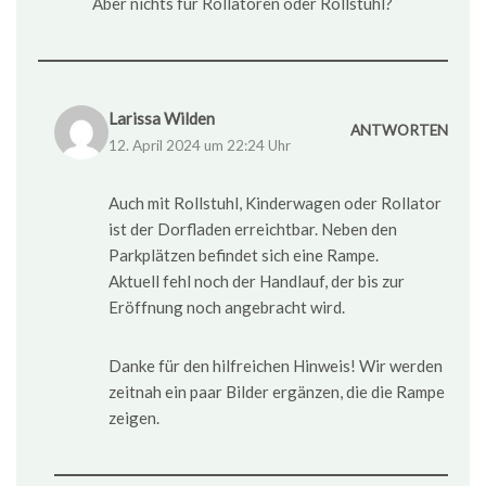
Aber nichts für Rollatoren oder Rollstuhl?
Larissa Wilden
ANTWORTEN
12. April 2024 um 22:24 Uhr
Auch mit Rollstuhl, Kinderwagen oder Rollator
ist der Dorfladen erreichtbar. Neben den
Parkplätzen befindet sich eine Rampe.
Aktuell fehl noch der Handlauf, der bis zur
Eröffnung noch angebracht wird.
Danke für den hilfreichen Hinweis! Wir werden
zeitnah ein paar Bilder ergänzen, die die Rampe
zeigen.