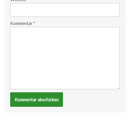
Kommentar
*