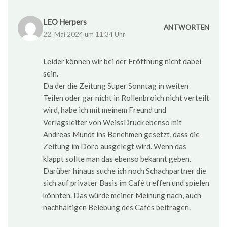
LEO Herpers
ANTWORTEN
22. Mai 2024 um 11:34 Uhr
Leider können wir bei der Eröffnung nicht dabei
sein.
Da der die Zeitung Super Sonntag in weiten
Teilen oder gar nicht in Rollenbroich nicht verteilt
wird, habe ich mit meinem Freund und
Verlagsleiter von WeissDruck ebenso mit
Andreas Mundt ins Benehmen gesetzt, dass die
Zeitung im Doro ausgelegt wird. Wenn das
klappt sollte man das ebenso bekannt geben.
Darüber hinaus suche ich noch Schachpartner die
sich auf privater Basis im Café treffen und spielen
könnten. Das würde meiner Meinung nach, auch
nachhaltigen Belebung des Cafés beitragen.