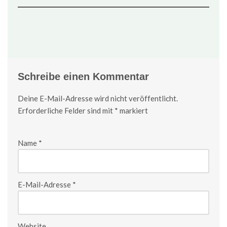
Schreibe einen Kommentar
Deine E-Mail-Adresse wird nicht veröffentlicht.
Erforderliche Felder sind mit
*
markiert
Name
*
E-Mail-Adresse
*
Website