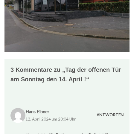
3 Kommentare zu „Tag der offenen Tür
am Sonntag den 14. April !“
Hans Eibner
ANTWORTEN
12. April 2024 um 20:04 Uhr