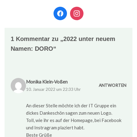
1 Kommentar zu „2022 unter neuem
Namen: DORO“
Monika Klein-Voßen
ANTWORTEN
10. Januar 2022 um 22:33 Uhr
An dieser Stelle möchte ich der IT Gruppe ein
dickes Dankeschön sagen zum neuen Logo.
Toll, wie ihr es auf der Homepage, bei Facebook
und Instragram plaziert habt.
Beste Grüße