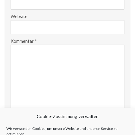
Website
Kommentar
*
Cookie-Zustimmung verwalten
Wir verwenden Cookies, um unsere Website und unseren Service zu
optimieren.