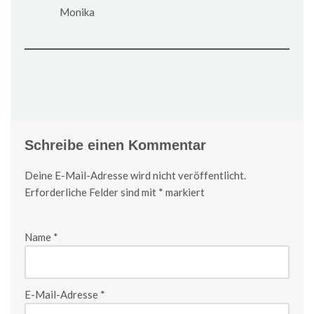
Monika
Schreibe einen Kommentar
Deine E-Mail-Adresse wird nicht veröffentlicht.
Erforderliche Felder sind mit
*
markiert
Name
*
E-Mail-Adresse
*