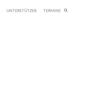
UNTERSTÜTZER
TERMINE